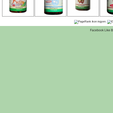
,
Facebook Like B