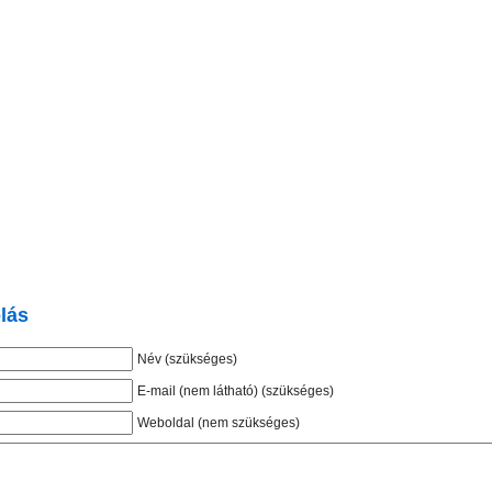
lás
Név (szükséges)
E-mail (nem látható) (szükséges)
Weboldal (nem szükséges)